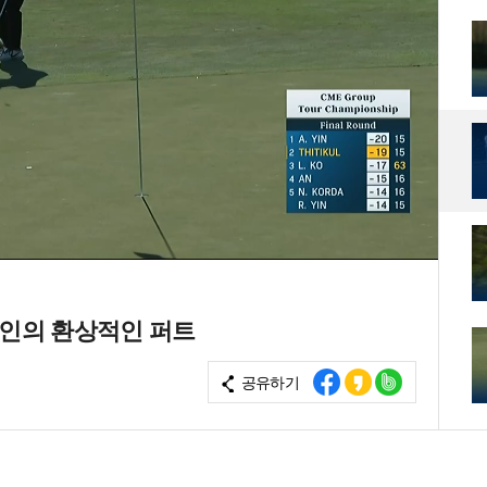
 인의 환상적인 퍼트
공유하기