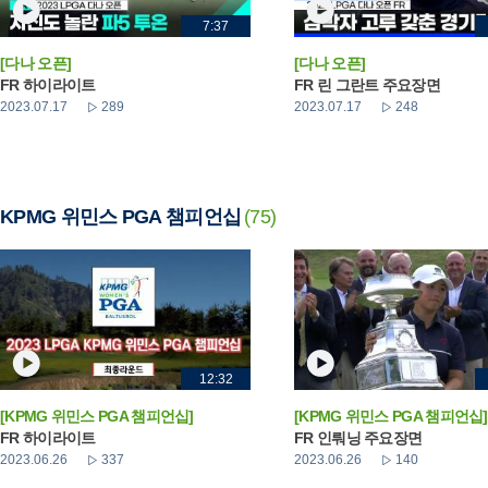
7:37
[다나 오픈]
[다나 오픈]
FR 하이라이트
FR 린 그란트 주요장면
2023.07.17
289
2023.07.17
248
KPMG 위민스 PGA 챔피언십
(75)
12:32
[KPMG 위민스 PGA 챔피언십]
[KPMG 위민스 PGA 챔피언십]
FR 하이라이트
FR 인뤄닝 주요장면
2023.06.26
337
2023.06.26
140