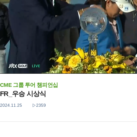
CME 그룹 투어 챔피언십
FR_우승 시상식
2024.11.25
2359