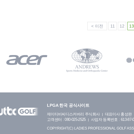
< 이전
11
12
13
LPGA 한국 공식사이트
제이티비씨디스커버리 주식회사
대표이사 홍성완
고객센터 : 080-025-2525
사업자 등록번호 : 613-87-0
COPYRIGHT(C) LADIES PROFESSIONAL GOLF ASS