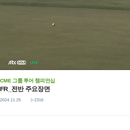
CME 그룹 투어 챔피언십
FR_전반 주요장면
2024.11.25
2316