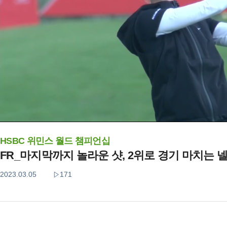
HSBC 위민스 월드 챔피언십
FR_마지막까지 놀라운 샷, 2위로 경기 마치는 
2023.03.05
171