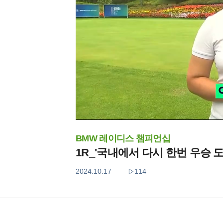
BMW 레이디스 챔피언십
1R_'국내에서 다시 한번 우승 
2024.10.17
114