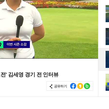
도전' 김세영 경기 전 인터뷰
공유하기