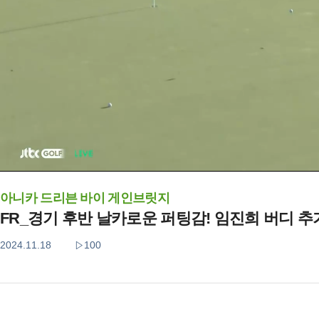
아니카 드리븐 바이 게인브릿지
FR_경기 후반 날카로운 퍼팅감! 임진희 버디 추
2024.11.18
100