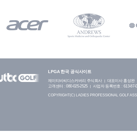
LPGA 한국 공식사이트
제이티비씨디스커버리 주식회사
대표이사 홍성완
고객센터 : 080-025-2525
사업자 등록번호 : 613-87-0
COPYRIGHT(C) LADIES PROFESSIONAL GOLF ASS