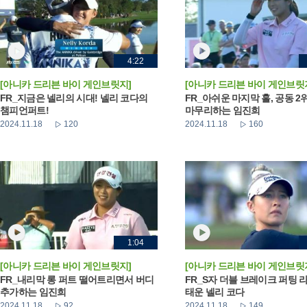
4:22
[아니카 드리븐 바이 게인브릿지]
[아니카 드리븐 바이 게인브릿
FR_지금은 넬리의 시대! 넬리 코다의
FR_아쉬운 마지막 홀, 공동 2
챔피언퍼트!
마무리하는 임진희
2024.11.18
120
2024.11.18
160
1:04
[아니카 드리븐 바이 게인브릿지]
[아니카 드리븐 바이 게인브릿
FR_내리막 롱 퍼트 떨어트리면서 버디
FR_S자 더블 브레이크 퍼팅 
추가하는 임진희
태운 넬리 코다
2024.11.18
92
2024.11.18
149