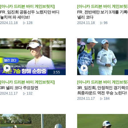
[아니카 드리븐 바이 게인브릿지]
[아니카 드리븐 바이 게인브릿
FR_임진희 공동선두 노렸지만 버디
FR_전반에만 보기 3개를 기
놓치며 파 세이브!
넬리 코다
2024.11.18
128
2024.11.18
96
3:55
[아니카 드리븐 바이 게인브릿지]
[아니카 드리븐 바이 게인브릿
3R 넬리 코다 주요장면
3R_임진희, 안정적인 경기력
최종라운드 역전 우승 노린다!
2024.11.17
132
2024.11.17
184