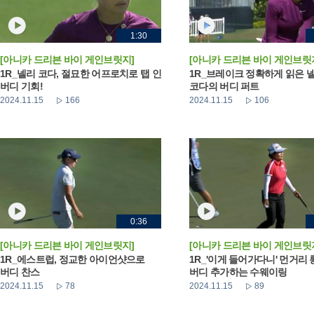
1:30
[아니카 드리븐 바이 게인브릿지]
[아니카 드리븐 바이 게인브릿
1R_넬리 코다, 절묘한 어프로치로 탭 인
1R_브레이크 정확하게 읽은 
버디 기회!
코다의 버디 퍼트
2024.11.15
166
2024.11.15
106
0:36
[아니카 드리븐 바이 게인브릿지]
[아니카 드리븐 바이 게인브릿
1R_에스트럽, 정교한 아이언샷으로
1R_'이게 들어가다니' 먼거리
버디 찬스
버디 추가하는 수웨이링
2024.11.15
78
2024.11.15
89