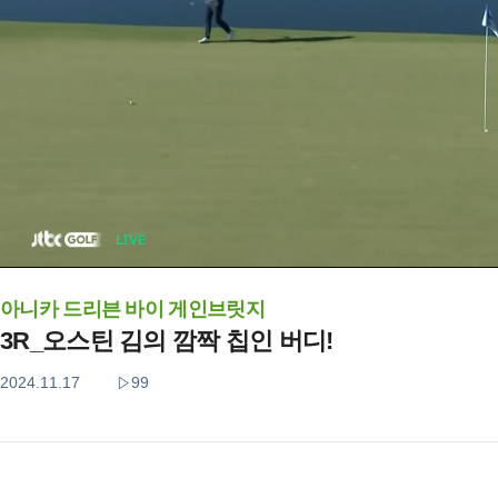
아니카 드리븐 바이 게인브릿지
3R_오스틴 김의 깜짝 칩인 버디!
2024.11.17
99