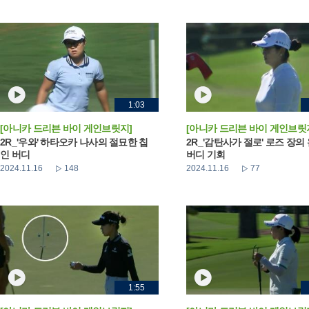
1:03
[아니카 드리븐 바이 게인브릿지]
[아니카 드리븐 바이 게인브릿
2R_'우와' 하타오카 나사의 절묘한 칩
2R_'감탄사가 절로' 로즈 장의
인 버디
버디 기회
2024.11.16
148
2024.11.16
77
1:55