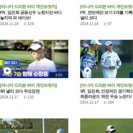
[아니카 드리븐 바이 게인브릿지]
[아니카 드리븐 바이 게인브릿
FR_임진희 공동선두 노렸지만 버디
FR_전반에만 보기 3개를 기
놓치며 파 세이브!
넬리 코다
2024.11.18
128
2024.11.18
97
3:55
[아니카 드리븐 바이 게인브릿지]
[아니카 드리븐 바이 게인브릿
3R 넬리 코다 주요장면
3R_임진희, 안정적인 경기력
최종라운드 역전 우승 노린다!
2024.11.17
132
2024.11.17
184