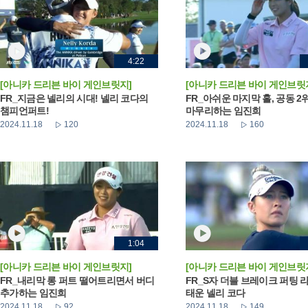
4:22
[아니카 드리븐 바이 게인브릿지]
[아니카 드리븐 바이 게인브릿
FR_지금은 넬리의 시대! 넬리 코다의
FR_아쉬운 마지막 홀, 공동 2
챔피언퍼트!
마무리하는 임진희
2024.11.18
120
2024.11.18
160
1:04
[아니카 드리븐 바이 게인브릿지]
[아니카 드리븐 바이 게인브릿
FR_내리막 롱 퍼트 떨어트리면서 버디
FR_S자 더블 브레이크 퍼팅 
추가하는 임진희
태운 넬리 코다
2024.11.18
92
2024.11.18
149