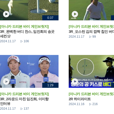
0:37
[아니카 드리븐 바이 게인브릿지]
[아니카 드리븐 바이 게인브릿
3R_완벽한 버디 찬스, 임진희의 송곳
3R_오스틴 김의 깜짝 칩인 버디
세컨샷
2024.11.17
99
2024.11.17
106
1:29
[아니카 드리븐 바이 게인브릿지]
[아니카 드리븐 바이 게인브릿
3R_2라운드 마친 임진희, 이미향
2R 하이라이트
인터뷰
2024.11.16
216
2024.11.17
137