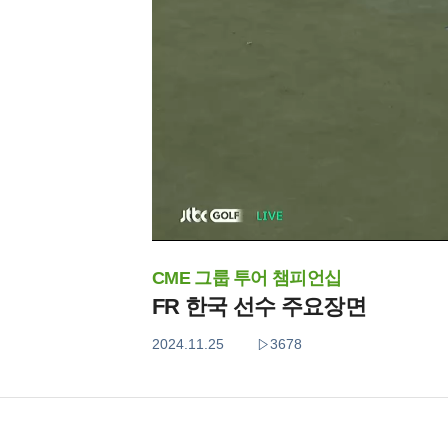
CME 그룹 투어 챔피언십
FR 한국 선수 주요장면
2024.11.25
3678