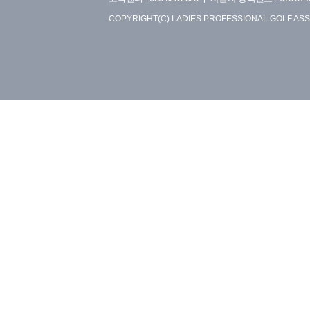
COPYRIGHT(C) LADIES PROFESSIONAL GOLF ASS