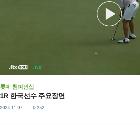
롯데 챔피언십
1R 한국선수 주요장면
2024.11.07
252