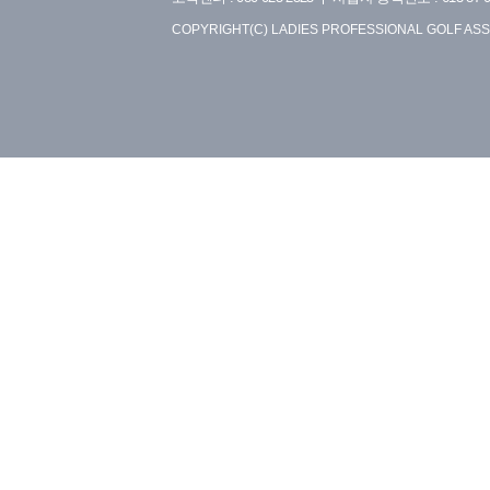
COPYRIGHT(C) LADIES PROFESSIONAL GOLF ASS