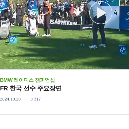
BMW 레이디스 챔피언십
FR 한국 선수 주요장면
2024.10.20
317