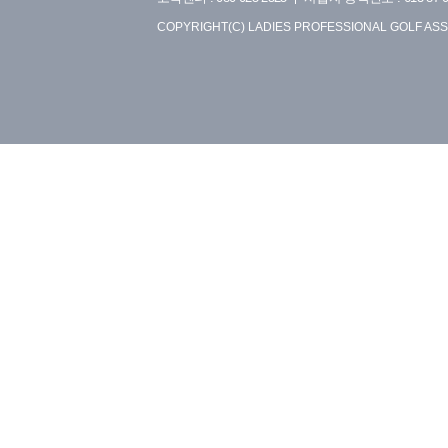
COPYRIGHT(C) LADIES PROFESSIONAL GOLF ASS