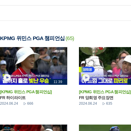
KPMG 위민스 PGA 챔피언십
(65)
11:39
[KPMG 위민스 PGA 챔피언십]
[KPMG 위민스 PGA 챔피언십]
FR 하이라이트
FR 양희영 주요장면
2024.06.24
666
2024.06.24
635