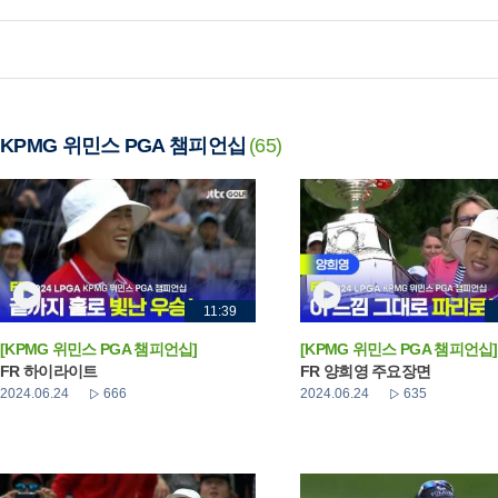
KPMG 위민스 PGA 챔피언십
(65)
11:39
[KPMG 위민스 PGA 챔피언십]
[KPMG 위민스 PGA 챔피언십]
FR 하이라이트
FR 양희영 주요장면
2024.06.24
666
2024.06.24
635