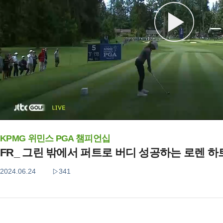
KPMG 위민스 PGA 챔피언십
FR_ 그린 밖에서 퍼트로 버디 성공하는 로렌 
2024.06.24
341