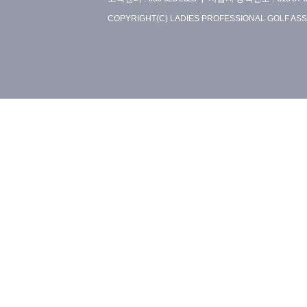
COPYRIGHT(C) LADIES PROFESSIONAL GOLF ASS