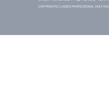
COPYRIGHT(C) LADIES PROFESSIONAL GOLF ASS