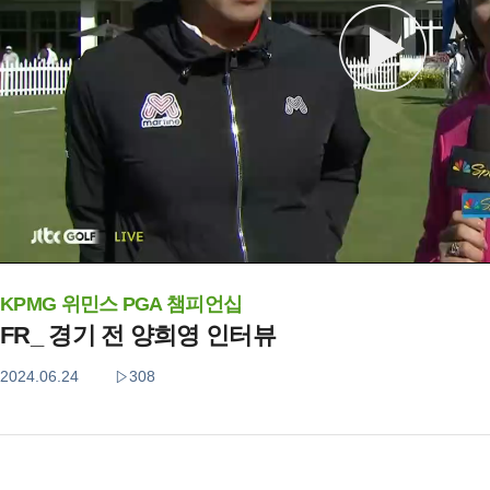
KPMG 위민스 PGA 챔피언십
FR_ 경기 전 양희영 인터뷰
2024.06.24
308