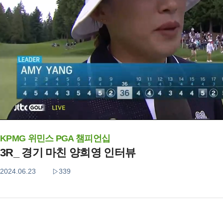
KPMG 위민스 PGA 챔피언십
3R_ 경기 마친 양희영 인터뷰
2024.06.23
339