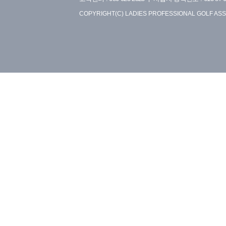
COPYRIGHT(C) LADIES PROFESSIONAL GOLF ASS