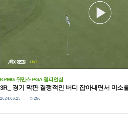
KPMG 위민스 PGA 챔피언십
3R_ 경기 막판 결정적인 버디 잡아내면서 미소
2024.06.23
256