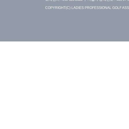
COPYRIGHT(C) LADIES PROFESSIONAL GOLF ASS