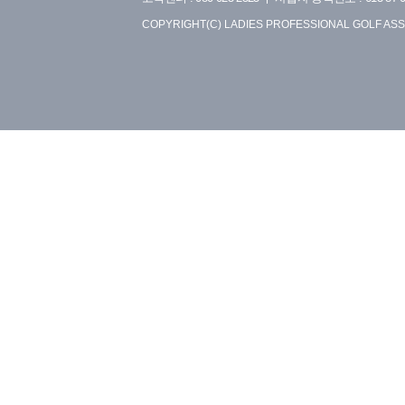
COPYRIGHT(C) LADIES PROFESSIONAL GOLF ASS