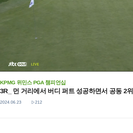
KPMG 위민스 PGA 챔피언십
3R_ 먼 거리에서 버디 퍼트 성공하면서 공동 2
2024.06.23
212