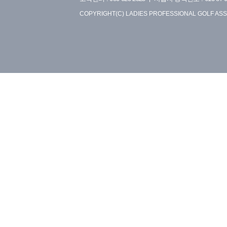
COPYRIGHT(C) LADIES PROFESSIONAL GOLF ASS