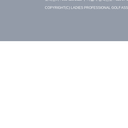
COPYRIGHT(C) LADIES PROFESSIONAL GOLF ASS