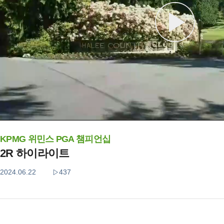
KPMG 위민스 PGA 챔피언십
2R 하이라이트
2024.06.22
437