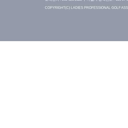
COPYRIGHT(C) LADIES PROFESSIONAL GOLF ASS