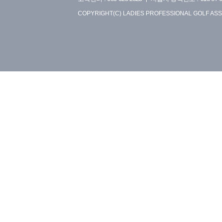
COPYRIGHT(C) LADIES PROFESSIONAL GOLF ASS