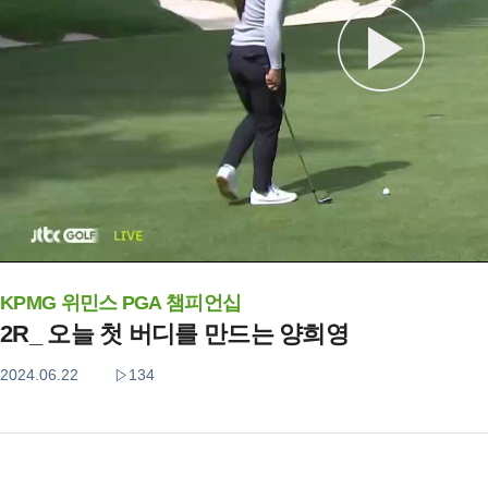
KPMG 위민스 PGA 챔피언십
2R_ 오늘 첫 버디를 만드는 양희영
2024.06.22
134