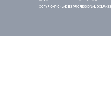
COPYRIGHT(C) LADIES PROFESSIONAL GOLF ASS