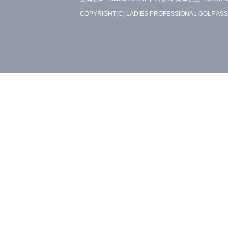
COPYRIGHT(C) LADIES PROFESSIONAL GOLF ASS