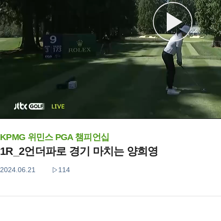
KPMG 위민스 PGA 챔피언십
1R_2언더파로 경기 마치는 양희영
2024.06.21
114