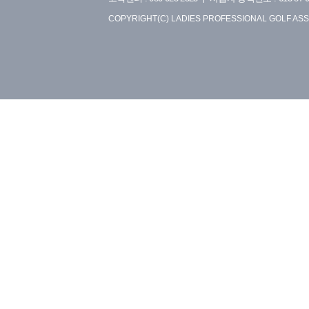
COPYRIGHT(C) LADIES PROFESSIONAL GOLF ASS