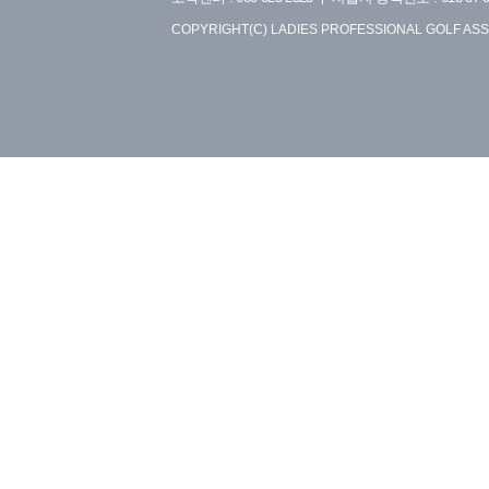
COPYRIGHT(C) LADIES PROFESSIONAL GOLF ASS