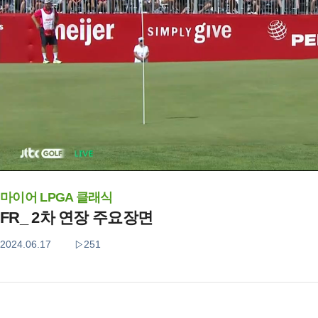
마이어 LPGA 클래식
FR_ 2차 연장 주요장면
2024.06.17
251