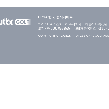
LPGA 한국 공식사이트
제이티비씨디스커버리 주식회사
대표이사 홍성완
고객센터 : 080-025-2525
사업자 등록번호 : 613-87-0
COPYRIGHT(C) LADIES PROFESSIONAL GOLF ASS