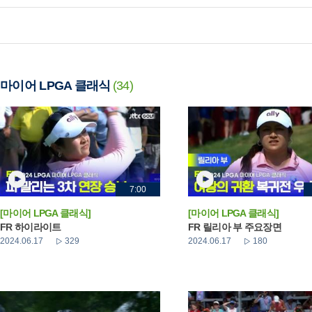
마이어 LPGA 클래식
(34)
7:00
[마이어 LPGA 클래식]
[마이어 LPGA 클래식]
FR 하이라이트
FR 릴리아 부 주요장면
2024.06.17
329
2024.06.17
180