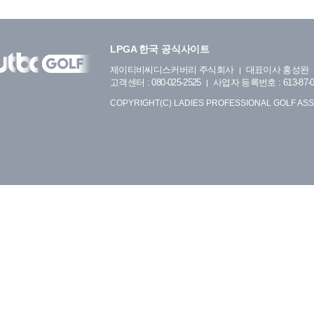
LPGA 한국 공식사이트
제이티비씨디스커버리 주식회사
대표이사 홍성완
고객센터 : 080-025-2525
사업자 등록번호 : 613-87-0
COPYRIGHT(C) LADIES PROFESSIONAL GOLF ASS