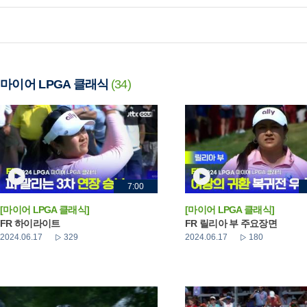
마이어 LPGA 클래식
(34)
7:00
[마이어 LPGA 클래식]
[마이어 LPGA 클래식]
FR 하이라이트
FR 릴리아 부 주요장면
2024.06.17
329
2024.06.17
180