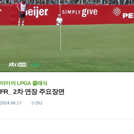
마이어 LPGA 클래식
FR_ 2차 연장 주요장면
2024.06.17
251