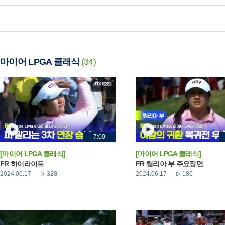
마이어 LPGA 클래식
(34)
7:00
[마이어 LPGA 클래식]
[마이어 LPGA 클래식]
FR 하이라이트
FR 릴리아 부 주요장면
2024.06.17
328
2024.06.17
180