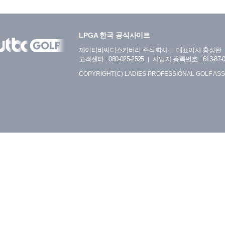
LPGA 한국 공식사이트
제이티비씨디스커버리 주식회사
대표이사 홍성완
고객센터 : 080-025-2525
사업자 등록번호 : 613-87-0
COPYRIGHT(C) LADIES PROFESSIONAL GOLF ASS