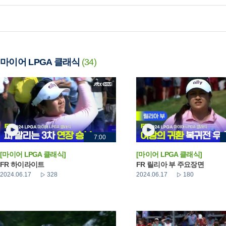
마이어 LPGA 클래식
(34)
7:00
[마이어 LPGA 클래식]
[마이어 LPGA 클래식]
FR 하이라이트
FR 릴리아 부 주요장면
2024.06.17
328
2024.06.17
180