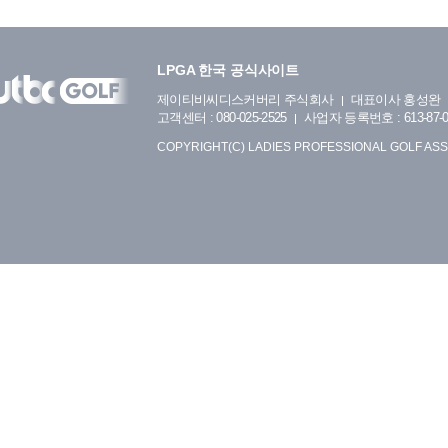
LPGA 한국 공식사이트
제이티비씨디스커버리 주식회사
대표이사 홍성완
고객센터 : 080-025-2525
사업자 등록번호 : 613-87-0
COPYRIGHT(C) LADIES PROFESSIONAL GOLF ASS