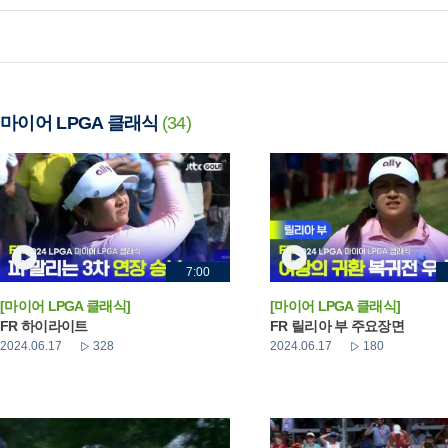
마이어 LPGA 클래식
(34)
7:00
[마이어 LPGA 클래식]
[마이어 LPGA 클래식]
FR 하이라이트
FR 릴리아 부 주요장면
2024.06.17
328
2024.06.17
180