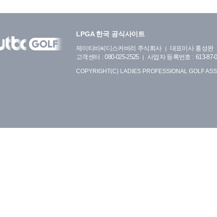
LPGA 한국 공식사이트
제이티비씨디스커버리 주식회사
대표이사 홍성완
고객센터 : 080-025-2525
사업자 등록번호 : 613-87-0
COPYRIGHT(C) LADIES PROFESSIONAL GOLF ASS