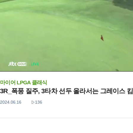
마이어 LPGA 클래식
3R_폭풍 질주, 3타차 선두 올라서는 그레이스 
2024.06.16
136