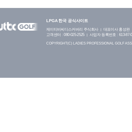
LPGA 한국 공식사이트
제이티비씨디스커버리 주식회사
대표이사 홍성완
고객센터 : 080-025-2525
사업자 등록번호 : 613-87-0
COPYRIGHT(C) LADIES PROFESSIONAL GOLF ASS