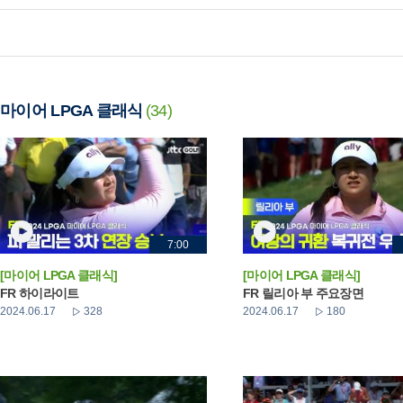
마이어 LPGA 클래식
(34)
7:00
[마이어 LPGA 클래식]
[마이어 LPGA 클래식]
FR 하이라이트
FR 릴리아 부 주요장면
2024.06.17
328
2024.06.17
180