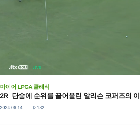
마이어 LPGA 클래식
2R_단숨에 순위를 끌어올린 알리슨 코퍼즈의 이
2024.06.14
132