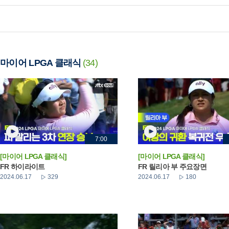
마이어 LPGA 클래식
(34)
7:00
[마이어 LPGA 클래식]
[마이어 LPGA 클래식]
FR 하이라이트
FR 릴리아 부 주요장면
2024.06.17
329
2024.06.17
180