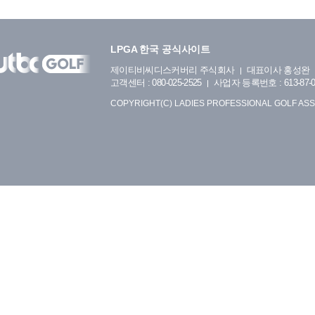
LPGA 한국 공식사이트
제이티비씨디스커버리 주식회사
대표이사 홍성완
고객센터 : 080-025-2525
사업자 등록번호 : 613-87-0
COPYRIGHT(C) LADIES PROFESSIONAL GOLF ASS