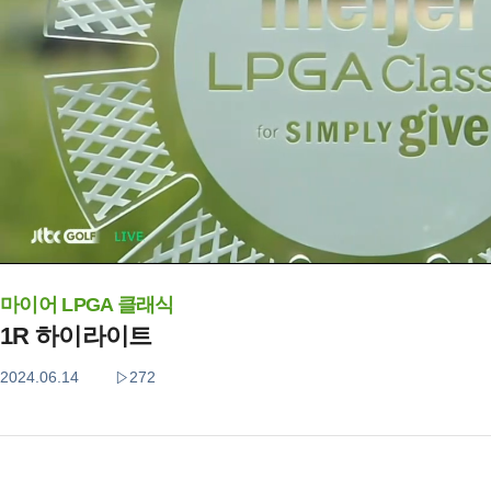
마이어 LPGA 클래식
1R 하이라이트
2024.06.14
272