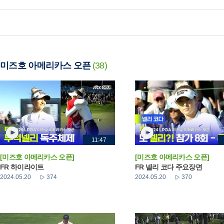
미즈호 아메리카스 오픈
(38)
11:47
[미즈호 아메리카스 오픈]
[미즈호 아메리카스 오픈]
FR 하이라이트
FR 넬리 코다 주요장면
2024.05.20
374
2024.05.20
370