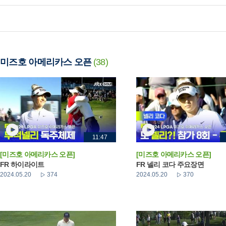
미즈호 아메리카스 오픈
(38)
11:47
[미즈호 아메리카스 오픈]
[미즈호 아메리카스 오픈]
FR 하이라이트
FR 넬리 코다 주요장면
2024.05.20
374
2024.05.20
370