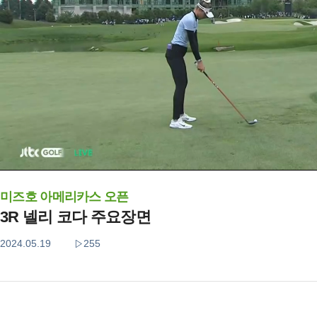
미즈호 아메리카스 오픈
3R 넬리 코다 주요장면
2024.05.19
255