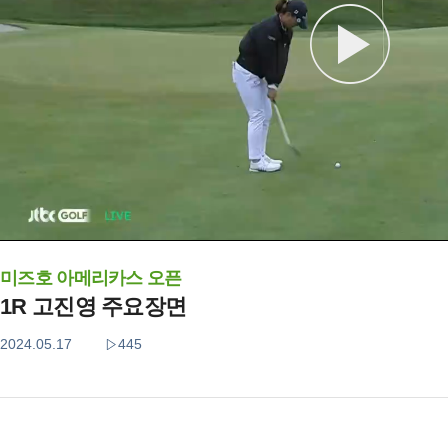
미즈호 아메리카스 오픈
1R 고진영 주요장면
2024.05.17
445