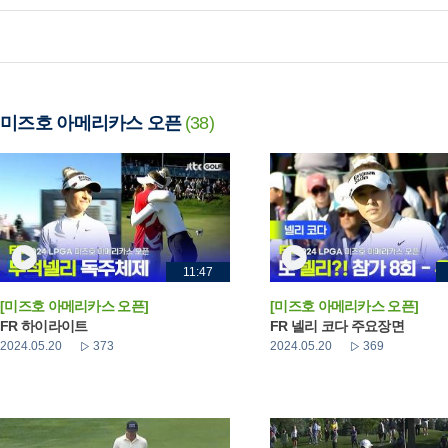
미즈호 아메리카스 오픈
(38)
11:47
[미즈호 아메리카스 오픈]
[미즈호 아메리카스 오픈]
FR 하이라이트
FR 넬리 코다 주요장면
2024.05.20
373
2024.05.20
369