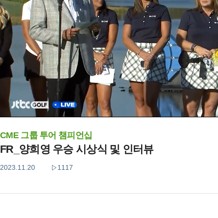
CME 그룹 투어 챔피언십
FR_양희영 우승 시상식 및 인터뷰
2023.11.20
1117