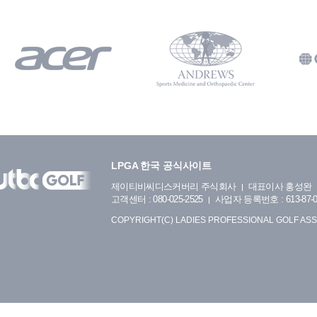
LPGA 한국 공식사이트
제이티비씨디스커버리 주식회사
대표이사 홍성완
고객센터 : 080-025-2525
사업자 등록번호 : 613-87-0
COPYRIGHT(C) LADIES PROFESSIONAL GOLF ASS